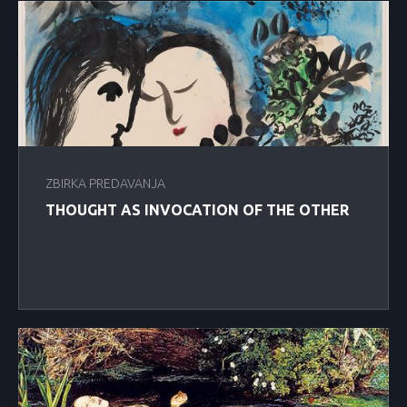
ZBIRKA PREDAVANJA
THOUGHT AS INVOCATION OF THE OTHER