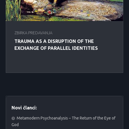
ZBIRKA PREDAVANJA
TRAUMA AS A DISRUPTION OF THE
EXCHANGE OF PARALLEL IDENTITIES
Novi članci:
Metamodern Psychoanalysis – The Return of the Eye of
God