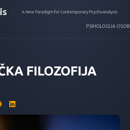
is
A New Paradigm for Contemporary Psychoanalysis
PSIHOLOGIJA OSO
ČKA FILOZOFIJA